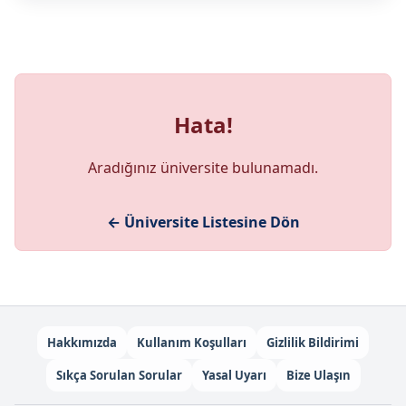
Hata!
Aradığınız üniversite bulunamadı.
← Üniversite Listesine Dön
Hakkımızda
Kullanım Koşulları
Gizlilik Bildirimi
Sıkça Sorulan Sorular
Yasal Uyarı
Bize Ulaşın