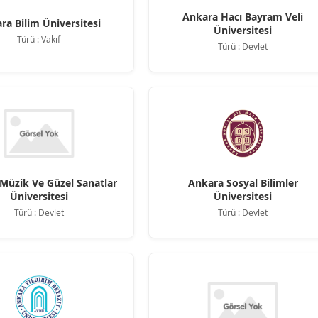
Ankara Hacı Bayram Veli
ra Bilim Üniversitesi
Üniversitesi
Türü : Vakıf
Türü : Devlet
Müzik Ve Güzel Sanatlar
Ankara Sosyal Bilimler
Üniversitesi
Üniversitesi
Türü : Devlet
Türü : Devlet