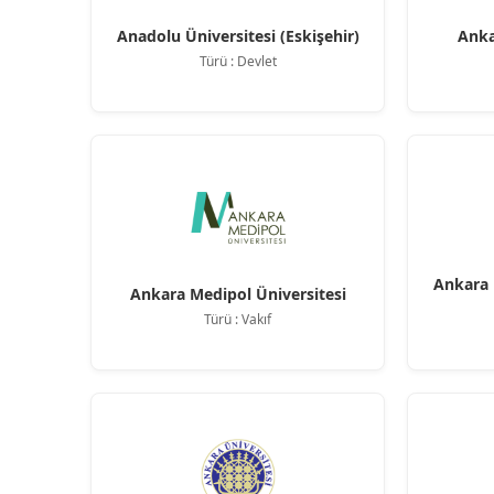
Anadolu Üniversitesi (Eskişehir)
Anka
Türü : Devlet
Ankara 
Ankara Medipol Üniversitesi
Türü : Vakıf