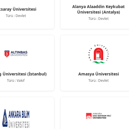
Alanya Alaaddin Keykubat
saray Üniversitesi
Üniversitesi (Antalya)
Türü : Devlet
Türü : Devlet
ş Üniversitesi (İstanbul)
Amasya Üniversitesi
Türü : Vakıf
Türü : Devlet