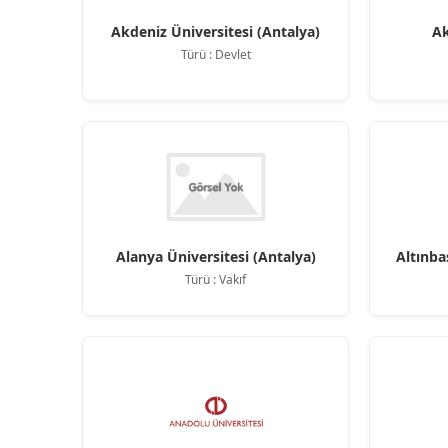
Akdeniz Üniversitesi (Antalya)
Ak
Türü : Devlet
Alanya Üniversitesi (Antalya)
Altınba
Türü : Vakıf