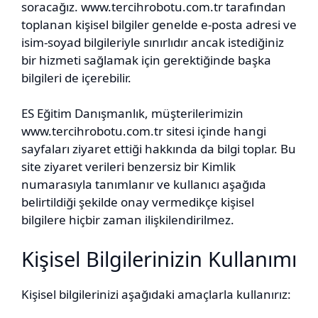
soracağız. www.tercihrobotu.com.tr tarafından
toplanan kişisel bilgiler genelde e-posta adresi ve
isim-soyad bilgileriyle sınırlıdır ancak istediğiniz
bir hizmeti sağlamak için gerektiğinde başka
bilgileri de içerebilir.
ES Eğitim Danışmanlık, müşterilerimizin
www.tercihrobotu.com.tr sitesi içinde hangi
sayfaları ziyaret ettiği hakkında da bilgi toplar. Bu
site ziyaret verileri benzersiz bir Kimlik
numarasıyla tanımlanır ve kullanıcı aşağıda
belirtildiği şekilde onay vermedikçe kişisel
bilgilere hiçbir zaman ilişkilendirilmez.
Kişisel Bilgilerinizin Kullanımı
Kişisel bilgilerinizi aşağıdaki amaçlarla kullanırız: