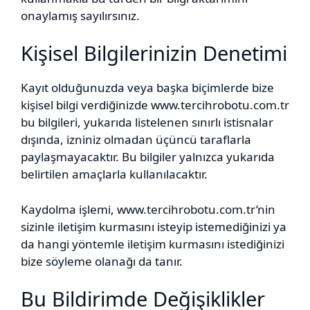
onaylamış sayılırsınız.
Kişisel Bilgilerinizin Denetimi
Kayıt olduğunuzda veya başka biçimlerde bize
kişisel bilgi verdiğinizde www.tercihrobotu.com.tr
bu bilgileri, yukarıda listelenen sınırlı istisnalar
dışında, izniniz olmadan üçüncü taraflarla
paylaşmayacaktır. Bu bilgiler yalnızca yukarıda
belirtilen amaçlarla kullanılacaktır.
Kaydolma işlemi, www.tercihrobotu.com.tr’nin
sizinle iletişim kurmasını isteyip istemediğinizi ya
da hangi yöntemle iletişim kurmasını istediğinizi
bize söyleme olanağı da tanır.
Bu Bildirimde Değişiklikler