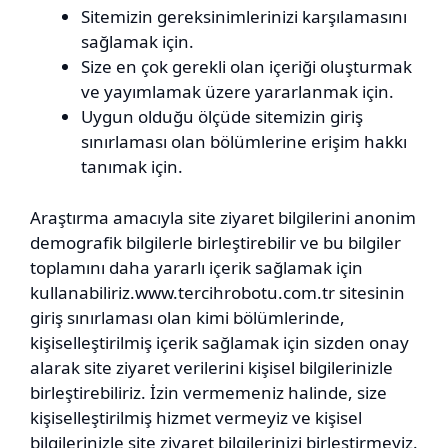
Sitemizin gereksinimlerinizi karşılamasını
sağlamak için.
Size en çok gerekli olan içeriği oluşturmak
ve yayımlamak üzere yararlanmak için.
Uygun olduğu ölçüde sitemizin giriş
sınırlaması olan bölümlerine erişim hakkı
tanımak için.
Araştırma amacıyla site ziyaret bilgilerini anonim
demografik bilgilerle birleştirebilir ve bu bilgiler
toplamını daha yararlı içerik sağlamak için
kullanabiliriz.www.tercihrobotu.com.tr sitesinin
giriş sınırlaması olan kimi bölümlerinde,
kişiselleştirilmiş içerik sağlamak için sizden onay
alarak site ziyaret verilerini kişisel bilgilerinizle
birleştirebiliriz. İzin vermemeniz halinde, size
kişiselleştirilmiş hizmet vermeyiz ve kişisel
bilgilerinizle site ziyaret bilgilerinizi birleştirmeyiz.