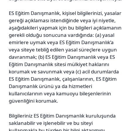
ES Eğitim Danışmanlık, kişisel bilgilerinizi, yasalar
gereği açıklaması istendiğinde veya iyi niyetle,
aşağıdakileri yapmak için bu bilgileri açıklamanın
gerekli olduğu sonucuna vardığında: (a) yasal
emirlere uymak veya ES Eğitim Danışmanlık’a
veya siteye tebliğ edilen yasal süreçlere uygun
davranmak; (b) ES Eğitim Danışmanlık veya ES
Eğitim Danışmanlık sitesi mülkiyet haklarını
korumak ve savunmak veya (c) acil durumlarda
ES Eğitim Danışmanlık, çalışanlarının, ES Eğitim
Danışmanlık ürünü ya da hizmetleri
kullanıcılarının veya kamuoyu bileşenlerinin
güvenliğini korumak.
Bilgileriniz ES Eğitim Danışmanlık kuruluşunda
saklanabilir ve işlenebilir ve bu siteyi
kullanmakla bu türden bir bilgi aktarımını