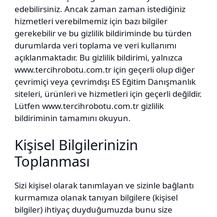
edebilirsiniz. Ancak zaman zaman istediğiniz
hizmetleri verebilmemiz için bazı bilgiler
gerekebilir ve bu gizlilik bildiriminde bu türden
durumlarda veri toplama ve veri kullanımı
açıklanmaktadır. Bu gizlilik bildirimi, yalnızca
www.tercihrobotu.com.tr için geçerli olup diğer
çevrimiçi veya çevrimdışı ES Eğitim Danışmanlık
siteleri, ürünleri ve hizmetleri için geçerli değildir.
Lütfen www.tercihrobotu.com.tr gizlilik
bildiriminin tamamını okuyun.
Kişisel Bilgilerinizin
Toplanması
Sizi kişisel olarak tanımlayan ve sizinle bağlantı
kurmamıza olanak tanıyan bilgilere (kişisel
bilgiler) ihtiyaç duyduğumuzda bunu size