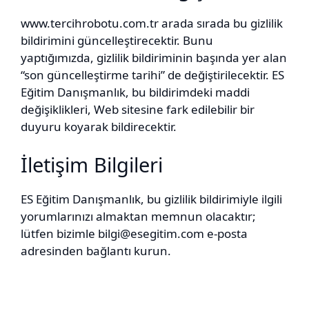
www.tercihrobotu.com.tr arada sırada bu gizlilik
bildirimini güncelleştirecektir. Bunu
yaptığımızda, gizlilik bildiriminin başında yer alan
“son güncelleştirme tarihi” de değiştirilecektir. ES
Eğitim Danışmanlık, bu bildirimdeki maddi
değişiklikleri, Web sitesine fark edilebilir bir
duyuru koyarak bildirecektir.
İletişim Bilgileri
ES Eğitim Danışmanlık, bu gizlilik bildirimiyle ilgili
yorumlarınızı almaktan memnun olacaktır;
lütfen bizimle
bilgi@esegitim.com
e-posta
adresinden bağlantı kurun.