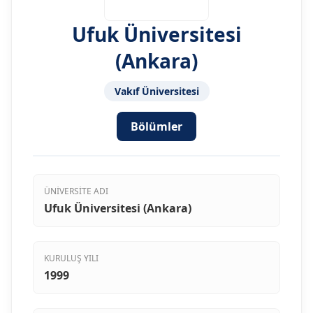
Ufuk Üniversitesi
(Ankara)
Vakıf Üniversitesi
Bölümler
ÜNIVERSITE ADI
Ufuk Üniversitesi (Ankara)
KURULUŞ YILI
1999