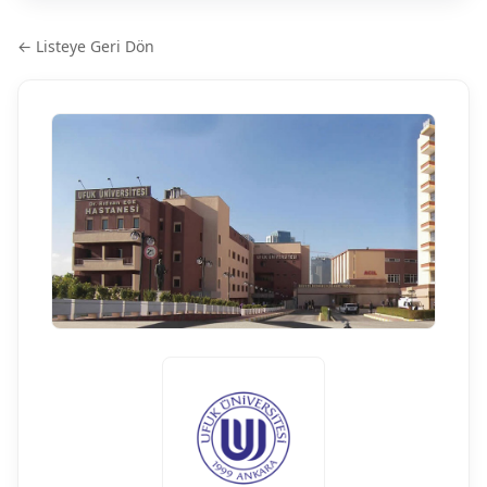
← Listeye Geri Dön