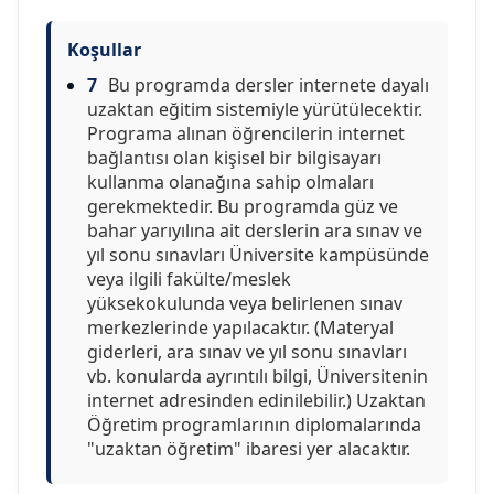
Koşullar
7
Bu programda dersler internete dayalı
uzaktan eğitim sistemiyle yürütülecektir.
Programa alınan öğrencilerin internet
bağlantısı olan kişisel bir bilgisayarı
kullanma olanağına sahip olmaları
gerekmektedir. Bu programda güz ve
bahar yarıyılına ait derslerin ara sınav ve
yıl sonu sınavları Üniversite kampüsünde
veya ilgili fakülte/meslek
yüksekokulunda veya belirlenen sınav
merkezlerinde yapılacaktır. (Materyal
giderleri, ara sınav ve yıl sonu sınavları
vb. konularda ayrıntılı bilgi, Üniversitenin
internet adresinden edinilebilir.) Uzaktan
Öğretim programlarının diplomalarında
"uzaktan öğretim" ibaresi yer alacaktır.