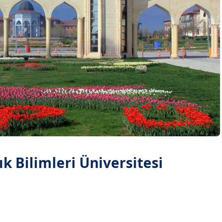
k Bilimleri Üniversitesi