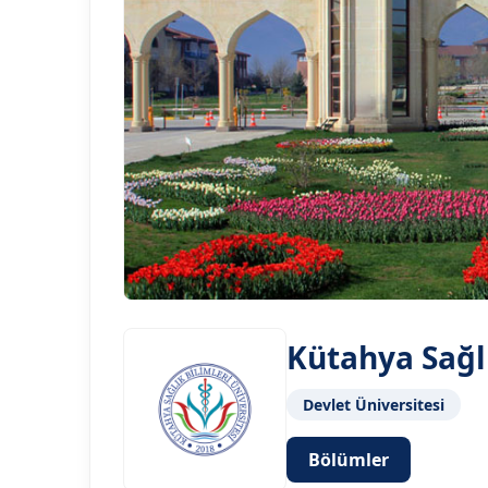
Kütahya Sağlı
Devlet Üniversitesi
Bölümler