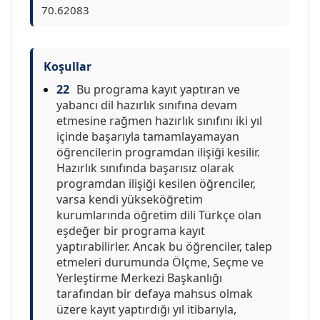
70.62083
Koşullar
22
Bu programa kayıt yaptıran ve
yabancı dil hazırlık sınıfına devam
etmesine rağmen hazırlık sınıfını iki yıl
içinde başarıyla tamamlayamayan
öğrencilerin programdan ilişiği kesilir.
Hazırlık sınıfında başarısız olarak
programdan ilişiği kesilen öğrenciler,
varsa kendi yükseköğretim
kurumlarında öğretim dili Türkçe olan
eşdeğer bir programa kayıt
yaptırabilirler. Ancak bu öğrenciler, talep
etmeleri durumunda Ölçme, Seçme ve
Yerleştirme Merkezi Başkanlığı
tarafından bir defaya mahsus olmak
üzere kayıt yaptırdığı yıl itibarıyla,