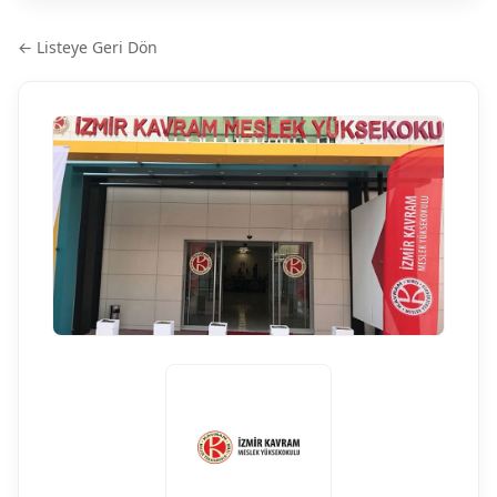
← Listeye Geri Dön