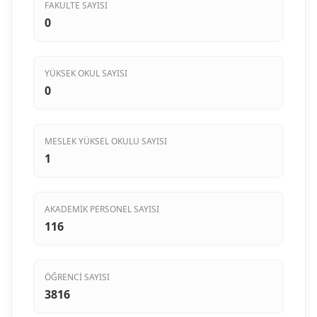
FAKULTE SAYISI
0
YÜKSEK OKUL SAYISI
0
MESLEK YÜKSEL OKULU SAYISI
1
AKADEMIK PERSONEL SAYISI
116
ÖĞRENCI SAYISI
3816