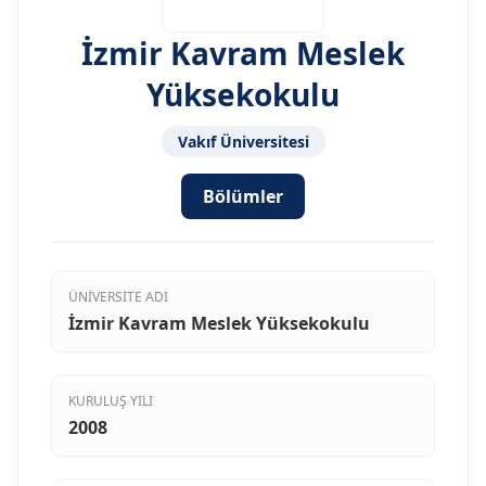
İzmir Kavram Meslek
Yüksekokulu
Vakıf Üniversitesi
Bölümler
ÜNIVERSITE ADI
İzmir Kavram Meslek Yüksekokulu
KURULUŞ YILI
2008