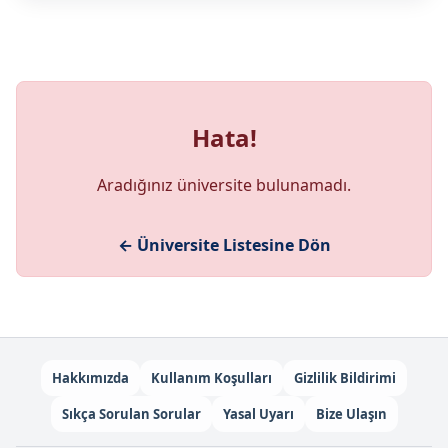
Hata!
Aradığınız üniversite bulunamadı.
← Üniversite Listesine Dön
Hakkımızda
Kullanım Koşulları
Gizlilik Bildirimi
Sıkça Sorulan Sorular
Yasal Uyarı
Bize Ulaşın