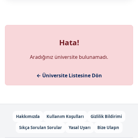
Hata!
Aradığınız üniversite bulunamadı.
← Üniversite Listesine Dön
Hakkımızda
Kullanım Koşulları
Gizlilik Bildirimi
Sıkça Sorulan Sorular
Yasal Uyarı
Bize Ulaşın