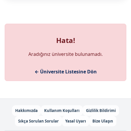
Hata!
Aradığınız üniversite bulunamadı.
← Üniversite Listesine Dön
Hakkımızda
Kullanım Koşulları
Gizlilik Bildirimi
Sıkça Sorulan Sorular
Yasal Uyarı
Bize Ulaşın