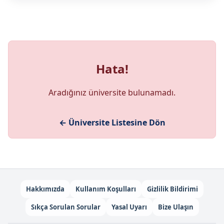
Hata!
Aradığınız üniversite bulunamadı.
← Üniversite Listesine Dön
Hakkımızda
Kullanım Koşulları
Gizlilik Bildirimi
Sıkça Sorulan Sorular
Yasal Uyarı
Bize Ulaşın