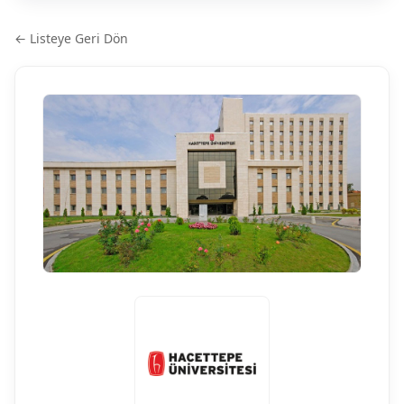
← Listeye Geri Dön