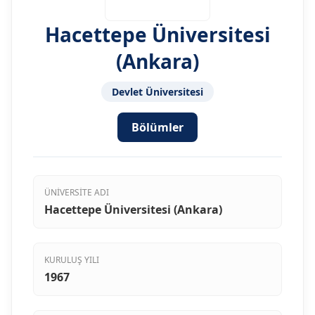
Hacettepe Üniversitesi
(Ankara)
Devlet Üniversitesi
Bölümler
ÜNIVERSITE ADI
Hacettepe Üniversitesi (Ankara)
KURULUŞ YILI
1967