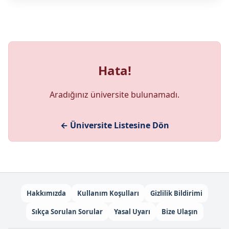
Hata!
Aradığınız üniversite bulunamadı.
← Üniversite Listesine Dön
Hakkımızda
Kullanım Koşulları
Gizlilik Bildirimi
Sıkça Sorulan Sorular
Yasal Uyarı
Bize Ulaşın