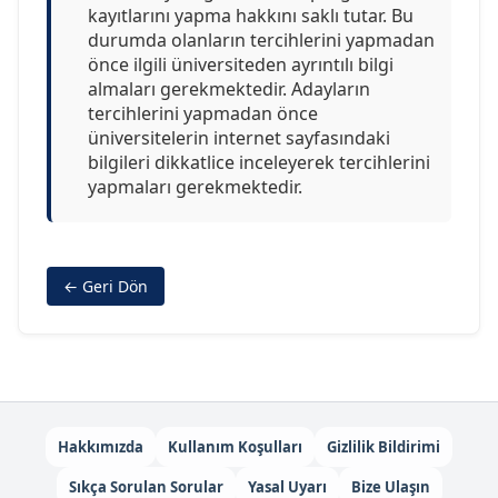
kayıtlarını yapma hakkını saklı tutar. Bu
durumda olanların tercihlerini yapmadan
önce ilgili üniversiteden ayrıntılı bilgi
almaları gerekmektedir. Adayların
tercihlerini yapmadan önce
üniversitelerin internet sayfasındaki
bilgileri dikkatlice inceleyerek tercihlerini
yapmaları gerekmektedir.
← Geri Dön
Hakkımızda
Kullanım Koşulları
Gizlilik Bildirimi
Sıkça Sorulan Sorular
Yasal Uyarı
Bize Ulaşın