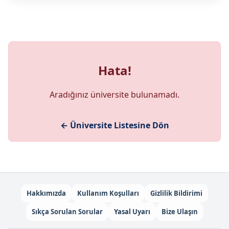
Hata!
Aradığınız üniversite bulunamadı.
← Üniversite Listesine Dön
Hakkımızda
Kullanım Koşulları
Gizlilik Bildirimi
Sıkça Sorulan Sorular
Yasal Uyarı
Bize Ulaşın