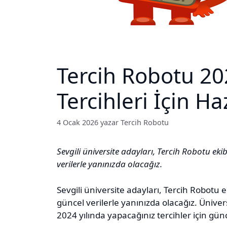
Tercih Robotu 20
Tercihleri İçin Ha
4 Ocak 2026
yazar
Tercih Robotu
Sevgili üniversite adayları, Tercih Robotu ekib
verilerle yanınızda olacağız.
Sevgili üniversite adayları, Tercih Robotu ek
güncel verilerle yanınızda olacağız. Üniver
2024 yılında yapacağınız tercihler için gün