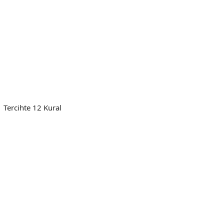
Tercihte 12 Kural