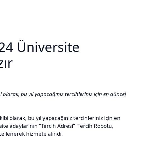
24 Üniversite
zır
i olarak, bu yıl yapacağınız tercihleriniz için en güncel
ibi olarak, bu yıl yapacağınız tercihleriniz için en
site adaylarının “Tercih Adresi” Tercih Robotu,
cellenerek hizmete alındı.