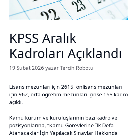
KPSS Aralık
Kadroları Açıklandı
19 Şubat 2026
yazar
Tercih Robotu
Lisans mezunları için 2615, önlisans mezunları
için 962, orta öğretim mezunları içinse 165 kadro
açıldı.
Kamu kurum ve kuruluşlarının bazı kadro ve
pozisyonlarına, “Kamu Görevlerine İlk Defa
Atanacaklar İçin Yapılacak Sınavlar Hakkında