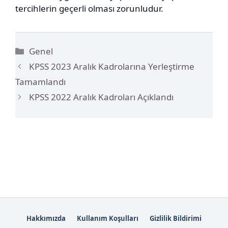
tercihlerin geçerli olması zorunludur.
Kategoriler
Genel
KPSS 2023 Aralık Kadrolarına Yerleştirme
Tamamlandı
KPSS 2022 Aralık Kadroları Açıklandı
Hakkımızda
Kullanım Koşulları
Gizlilik Bildirimi