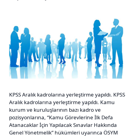
KPSS Aralık kadrolarına yerleştirme yapıldı. KPSS
Aralık kadrolarına yerleştirme yapıldı. Kamu
kurum ve kuruluşlarının bazı kadro ve
pozisyonlarına, “Kamu Görevlerine İlk Defa
Atanacaklar İçin Yapılacak Sınavlar Hakkında
Genel Yönetmelik” hükümleri uyarınca ÖSYM