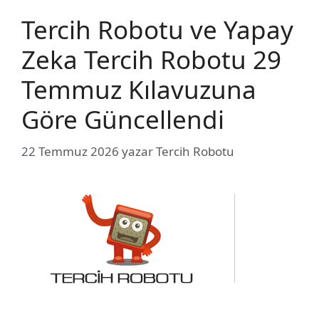
Tercih Robotu ve Yapay
Zeka Tercih Robotu 29
Temmuz Kılavuzuna
Göre Güncellendi
22 Temmuz 2026
yazar
Tercih Robotu