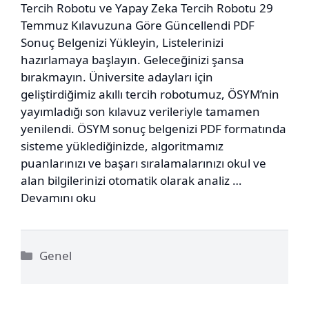
Tercih Robotu ve Yapay Zeka Tercih Robotu 29
Temmuz Kılavuzuna Göre Güncellendi PDF
Sonuç Belgenizi Yükleyin, Listelerinizi
hazırlamaya başlayın. Geleceğinizi şansa
bırakmayın. Üniversite adayları için
geliştirdiğimiz akıllı tercih robotumuz, ÖSYM’nin
yayımladığı son kılavuz verileriyle tamamen
yenilendi. ÖSYM sonuç belgenizi PDF formatında
sisteme yüklediğinizde, algoritmamız
puanlarınızı ve başarı sıralamalarınızı okul ve
alan bilgilerinizi otomatik olarak analiz …
Devamını oku
Kategoriler
Genel