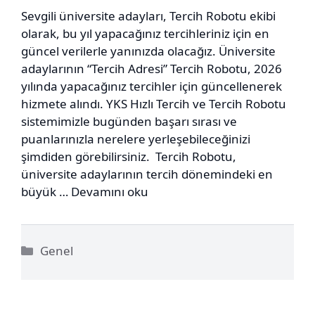
Sevgili üniversite adayları, Tercih Robotu ekibi
olarak, bu yıl yapacağınız tercihleriniz için en
güncel verilerle yanınızda olacağız. Üniversite
adaylarının “Tercih Adresi” Tercih Robotu, 2026
yılında yapacağınız tercihler için güncellenerek
hizmete alındı. YKS Hızlı Tercih ve Tercih Robotu
sistemimizle bugünden başarı sırası ve
puanlarınızla nerelere yerleşebileceğinizi
şimdiden görebilirsiniz. Tercih Robotu,
üniversite adaylarının tercih dönemindeki en
büyük …
Devamını oku
Kategoriler
Genel