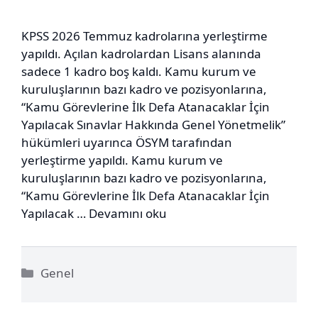
KPSS 2026 Temmuz kadrolarına yerleştirme
yapıldı. Açılan kadrolardan Lisans alanında
sadece 1 kadro boş kaldı. Kamu kurum ve
kuruluşlarının bazı kadro ve pozisyonlarına,
“Kamu Görevlerine İlk Defa Atanacaklar İçin
Yapılacak Sınavlar Hakkında Genel Yönetmelik”
hükümleri uyarınca ÖSYM tarafından
yerleştirme yapıldı. Kamu kurum ve
kuruluşlarının bazı kadro ve pozisyonlarına,
“Kamu Görevlerine İlk Defa Atanacaklar İçin
Yapılacak …
Devamını oku
Kategoriler
Genel