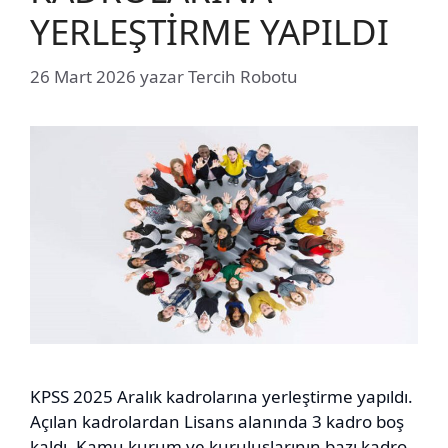
YERLEŞTİRME YAPILDI
26 Mart 2026
yazar
Tercih Robotu
KPSS 2025 Aralık kadrolarına yerleştirme yapıldı.
Açılan kadrolardan Lisans alanında 3 kadro boş
kaldı. Kamu kurum ve kuruluşlarının bazı kadro