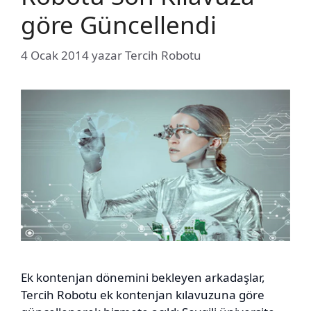
göre Güncellendi
4 Ocak 2014
yazar
Tercih Robotu
Ek kontenjan dönemini bekleyen arkadaşlar,
Tercih Robotu ek kontenjan kılavuzuna göre