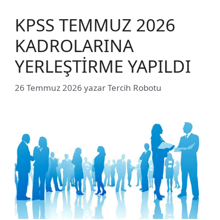
KPSS TEMMUZ 2026
KADROLARINA
YERLEŞTİRME YAPILDI
26 Temmuz 2026
yazar
Tercih Robotu