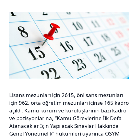
Lisans mezunları için 2615, önlisans mezunları
için 962, orta öğretim mezunları içinse 165 kadro
açıldı. Kamu kurum ve kuruluşlarının bazı kadro
ve pozisyonlarına, “Kamu Görevlerine İlk Defa
Atanacaklar İçin Yapılacak Sınavlar Hakkında
Genel Yönetmelik” hükümleri uyarınca ÖSYM