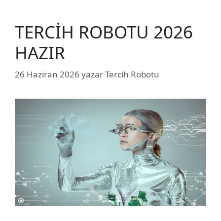
TERCİH ROBOTU 2026
HAZIR
26 Haziran 2026
yazar
Tercih Robotu