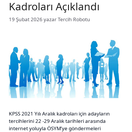
Kadroları Açıklandı
19 Şubat 2026
yazar
Tercih Robotu
KPSS 2021 Yılı Aralık kadroları için adayların
tercihlerini 22 -29 Aralık tarihleri arasında
internet yoluyla ÖSYM’ye göndermeleri