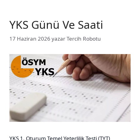
YKS Günü Ve Saati
17 Haziran 2026
yazar
Tercih Robotu
YKS 1. Oturum Temel Yeterlilik Testi (TYT)