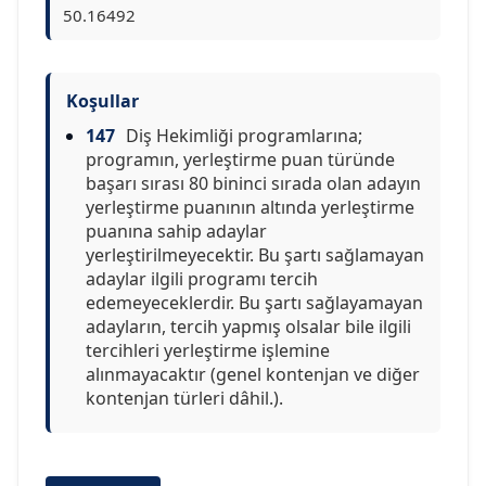
50.16492
Koşullar
147
Diş Hekimliği programlarına;
programın, yerleştirme puan türünde
başarı sırası 80 bininci sırada olan adayın
yerleştirme puanının altında yerleştirme
puanına sahip adaylar
yerleştirilmeyecektir. Bu şartı sağlamayan
adaylar ilgili programı tercih
edemeyeceklerdir. Bu şartı sağlayamayan
adayların, tercih yapmış olsalar bile ilgili
tercihleri yerleştirme işlemine
alınmayacaktır (genel kontenjan ve diğer
kontenjan türleri dâhil.).