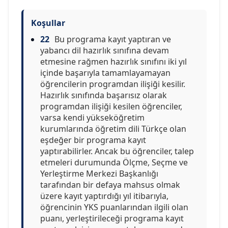
Koşullar
22
Bu programa kayıt yaptıran ve
yabancı dil hazırlık sınıfına devam
etmesine rağmen hazırlık sınıfını iki yıl
içinde başarıyla tamamlayamayan
öğrencilerin programdan ilişiği kesilir.
Hazırlık sınıfında başarısız olarak
programdan ilişiği kesilen öğrenciler,
varsa kendi yükseköğretim
kurumlarında öğretim dili Türkçe olan
eşdeğer bir programa kayıt
yaptırabilirler. Ancak bu öğrenciler, talep
etmeleri durumunda Ölçme, Seçme ve
Yerleştirme Merkezi Başkanlığı
tarafından bir defaya mahsus olmak
üzere kayıt yaptırdığı yıl itibarıyla,
öğrencinin YKS puanlarından ilgili olan
puanı, yerleştirileceği programa kayıt