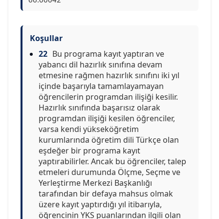
Koşullar
22
Bu programa kayıt yaptıran ve
yabancı dil hazırlık sınıfına devam
etmesine rağmen hazırlık sınıfını iki yıl
içinde başarıyla tamamlayamayan
öğrencilerin programdan ilişiği kesilir.
Hazırlık sınıfında başarısız olarak
programdan ilişiği kesilen öğrenciler,
varsa kendi yükseköğretim
kurumlarında öğretim dili Türkçe olan
eşdeğer bir programa kayıt
yaptırabilirler. Ancak bu öğrenciler, talep
etmeleri durumunda Ölçme, Seçme ve
Yerleştirme Merkezi Başkanlığı
tarafından bir defaya mahsus olmak
üzere kayıt yaptırdığı yıl itibarıyla,
öğrencinin YKS puanlarından ilgili olan