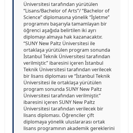
Üniversitesi tarafından yürütülen
“Lisans/Bachelor of Arts”/ “Bachelor of
Science” diplomasına yönelik “İşletme”
programını başarıyla tamamlayan bir
öğrenci aşağıda belirtilen iki ayrı
diplomayı almaya hak kazanacaktır.
“SUNY New Paltz Üniversitesi ile
ortaklaşa yürütülen program sonunda
İstanbul Teknik Üniversitesi tarafından
verilmiştir.” ibaresini içeren İstanbul
Teknik Üniversitesi tarafından verilecek
bir lisans diploması ve “İstanbul Teknik
Üniversitesi ile ortaklaşa yürütülen
program sonunda SUNY New Paltz
Üniversitesi tarafından verilmiştir.”
ibaresini içeren SUNY New Paltz
Üniversitesi tarafından verilecek bir
lisans diploması. Öğrenciler çift
diplomaya yönelik uluslararası ortak
lisans programının akademik gereklerini