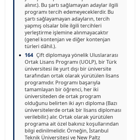
alınır.). Bu şartı sağlamayan adaylar ilgili
programı tercih edemeyeceklerdir. Bu
şartı sağlayamayan adayların, tercih
yapmış olsalar bile ilgili tercihleri
yerleştirme işlemine alınmayacaktır
(genel kontenjan ve diğer kontenjan
türleri dâhil.).
164
Çift diplomaya yönelik Uluslararası
Ortak Lisans Programı (UOLP), bir Türk
üniversitesi ile yurt dışı bir üniversite
tarafından ortak olarak yürütülen lisans
programıdır. Programı başarıyla
tamamlayan bir öğrenci, her iki
üniversiteden de ortak program
olduğunu belirten iki ayrı diploma (Bazı
üniversitelerde ortak bir lisans diploması
verilebilir.) alır. Ortak olarak yürütülen
programa ait özel bakınız koşullarından
bilgi edinilmelidir. Örneğin, İstanbul
Teknik Üniversitesi ve New Paltz