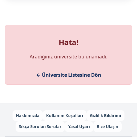
Hata!
Aradığınız üniversite bulunamadı.
← Üniversite Listesine Dön
Hakkımızda
Kullanım Koşulları
Gizlilik Bildirimi
Sıkça Sorulan Sorular
Yasal Uyarı
Bize Ulaşın