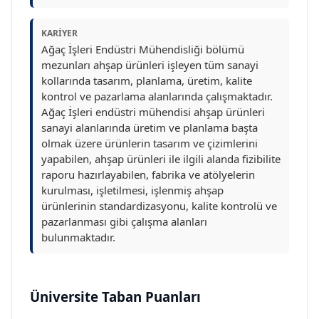
KARIYER
Ağaç İşleri Endüstri Mühendisliği bölümü
mezunları ahşap ürünleri işleyen tüm sanayi
kollarında tasarım, planlama, üretim, kalite
kontrol ve pazarlama alanlarında çalışmaktadır.
Ağaç İşleri endüstri mühendisi ahşap ürünleri
sanayi alanlarında üretim ve planlama başta
olmak üzere ürünlerin tasarım ve çizimlerini
yapabilen, ahşap ürünleri ile ilgili alanda fizibilite
raporu hazırlayabilen, fabrika ve atölyelerin
kurulması, işletilmesi, işlenmiş ahşap
ürünlerinin standardizasyonu, kalite kontrolü ve
pazarlanması gibi çalışma alanları
bulunmaktadır.
Üniversite Taban Puanları