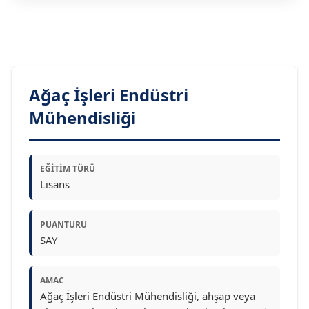
Ağaç İşleri Endüstri
Mühendisliği
EĞITIM TÜRÜ
Lisans
PUANTURU
SAY
AMAC
Ağaç İşleri Endüstri Mühendisliği, ahşap veya